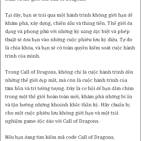
Tại đây, bạn sẽ trải qua một hành trình không giới hạn để
khám phá, xây dựng, chiến đấu và thăng tiến. Thế giới đa
dạng và phong phú với những kỹ năng đặc biệt và phép
thuật sẽ đưa bạn vào những cuộc phiêu lưu kỳ diệu. Tự do
là chìa khóa, và bạn sẽ có toàn quyền kiểm soát cuộc hành
trình của mình.
Trong Call of Dragons, không chỉ là cuộc hành trình đến
những thế giới đẹp mắt, mà còn là cuộc hành trình của
tâm hồn và trí tưởng tượng. Đây là cơ hội để bạn đắm chìm
trong một thế giới hoàn toàn mới, khám phá những bí ẩn
và tận hưởng những khoảnh khắc thần kỳ. Hãy chuẩn bị
cho một cuộc phiêu lưu không giới hạn và một trải
nghiệm game độc đáo với Call of Dragons.
Nếu bạn đang tìm kiếm mã code Call of Dragons,