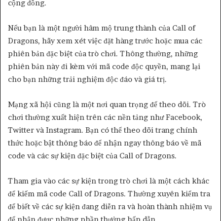
cộng đồng.
Nếu bạn là một người hâm mộ trung thành của Call of
Dragons, hãy xem xét việc đặt hàng trước hoặc mua các
phiên bản đặc biệt của trò chơi. Thông thường, những
phiên bản này đi kèm với mã code độc quyền, mang lại
cho bạn những trải nghiệm độc đáo và giá trị.
Mạng xã hội cũng là một nơi quan trọng để theo dõi. Trò
chơi thường xuất hiện trên các nền tảng như Facebook,
Twitter và Instagram. Bạn có thể theo dõi trang chính
thức hoặc bật thông báo để nhận ngay thông báo về mã
code và các sự kiện đặc biệt của Call of Dragons.
Tham gia vào các sự kiện trong trò chơi là một cách khác
để kiếm mã code Call of Dragons. Thường xuyên kiểm tra
để biết về các sự kiện đang diễn ra và hoàn thành nhiệm vụ
để nhận được những phần thưởng hấp dẫn.