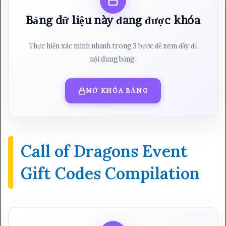
Bảng dữ liệu này đang được khóa
Thực hiện xác minh nhanh trong 3 bước để xem đầy đủ
nội dung bảng.
MỞ KHÓA BẢNG
Call of Dragons Event
Gift Codes Compilation