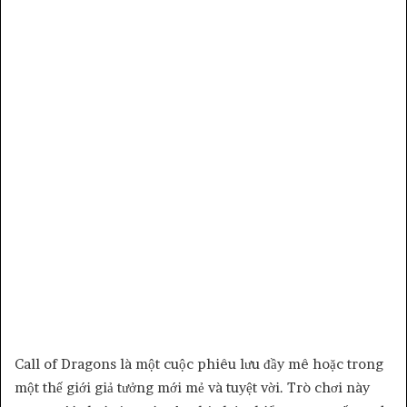
Call of Dragons là một cuộc phiêu lưu đầy mê hoặc trong
một thế giới giả tưởng mới mẻ và tuyệt vời. Trò chơi này