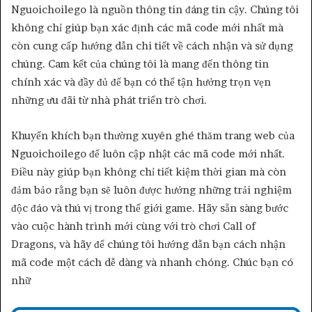
Nguoichoilego là nguồn thông tin đáng tin cậy. Chúng tôi
không chỉ giúp bạn xác định các mã code mới nhất mà
còn cung cấp hướng dẫn chi tiết về cách nhận và sử dụng
chúng. Cam kết của chúng tôi là mang đến thông tin
chính xác và đầy đủ để bạn có thể tận hưởng trọn vẹn
những ưu đãi từ nhà phát triển trò chơi.
Khuyến khích bạn thường xuyên ghé thăm trang web của
Nguoichoilego để luôn cập nhật các mã code mới nhất.
Điều này giúp bạn không chỉ tiết kiệm thời gian mà còn
đảm bảo rằng bạn sẽ luôn được hưởng những trải nghiệm
độc đáo và thú vị trong thế giới game. Hãy sẵn sàng bước
vào cuộc hành trình mới cùng với trò chơi Call of
Dragons, và hãy để chúng tôi hướng dẫn bạn cách nhận
mã code một cách dễ dàng và nhanh chóng. Chúc bạn có
nhữ