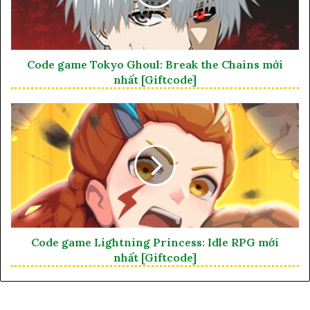
Code game Tokyo Ghoul: Break the Chains mới
nhất [Giftcode]
Code game Lightning Princess: Idle RPG mới
nhất [Giftcode]