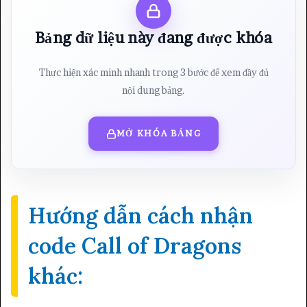
Bảng dữ liệu này đang được khóa
Thực hiện xác minh nhanh trong 3 bước để xem đầy đủ
nội dung bảng.
MỞ KHÓA BẢNG
Hướng dẫn cách nhận
code Call of Dragons
khác: