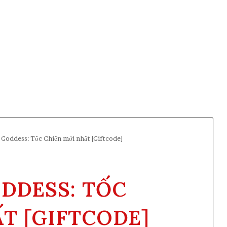
Goddess: Tốc Chiến mới nhất [Giftcode]
DDESS: TỐC
T [GIFTCODE]