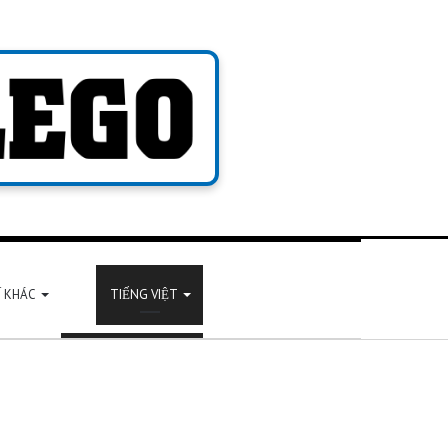
Í KHÁC
TIẾNG VIỆT