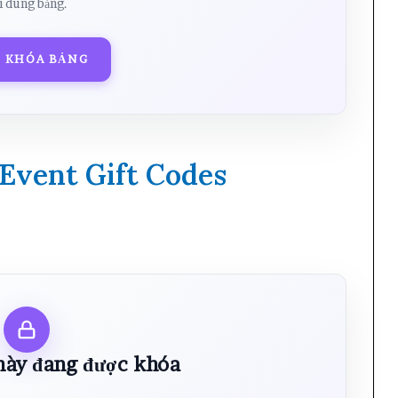
i dung bảng.
 KHÓA BẢNG
Event Gift Codes
 này đang được khóa