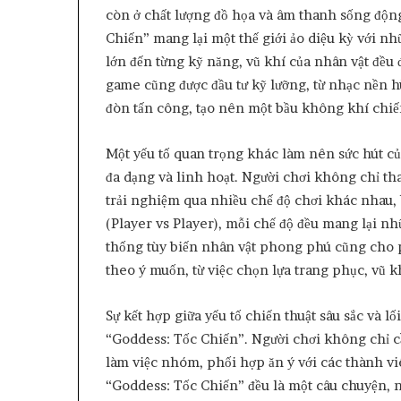
còn ở chất lượng đồ họa và âm thanh sống động
Chiến” mang lại một thế giới ảo diệu kỳ với nh
lớn đến từng kỹ năng, vũ khí của nhân vật đều 
game cũng được đầu tư kỹ lưỡng, từ nhạc nền 
đòn tấn công, tạo nên một bầu không khí chiến
Một yếu tố quan trọng khác làm nên sức hút c
đa dạng và linh hoạt. Người chơi không chỉ t
trải nghiệm qua nhiều chế độ chơi khác nhau,
(Player vs Player), mỗi chế độ đều mang lại n
thống tùy biến nhân vật phong phú cũng cho p
theo ý muốn, từ việc chọn lựa trang phục, vũ 
Sự kết hợp giữa yếu tố chiến thuật sâu sắc và l
“Goddess: Tốc Chiến”. Người chơi không chỉ c
làm việc nhóm, phối hợp ăn ý với các thành vi
“Goddess: Tốc Chiến” đều là một câu chuyện, n