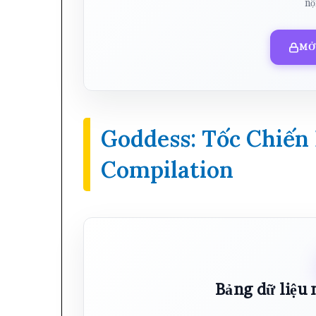
nộ
MỞ
Goddess: Tốc Chiến 
Compilation
Bảng dữ liệu