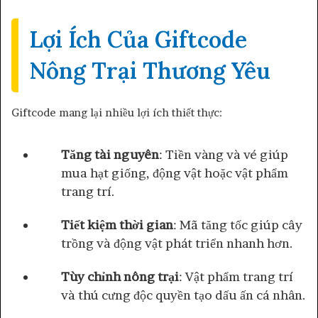
Lợi Ích Của Giftcode
Nông Trại Thương Yêu
Giftcode mang lại nhiều lợi ích thiết thực:
Tăng tài nguyên
: Tiền vàng và vé giúp
mua hạt giống, động vật hoặc vật phẩm
trang trí.
Tiết kiệm thời gian
: Mã tăng tốc giúp cây
trồng và động vật phát triển nhanh hơn.
Tùy chỉnh nông trại
: Vật phẩm trang trí
và thú cưng độc quyền tạo dấu ấn cá nhân.