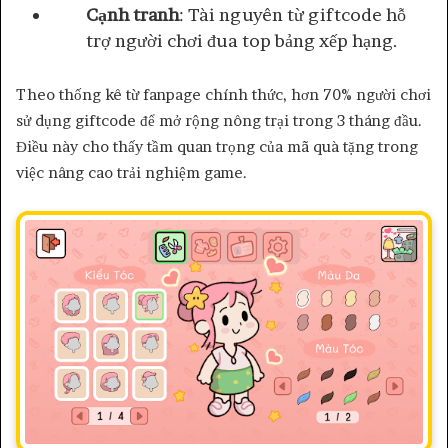
Cạnh tranh
: Tài nguyên từ giftcode hỗ
trợ người chơi đua top bảng xếp hạng.
Theo thống kê từ fanpage chính thức, hơn 70% người chơi
sử dụng giftcode để mở rộng nông trại trong 3 tháng đầu.
Điều này cho thấy tầm quan trọng của mã quà tặng trong
việc nâng cao trải nghiệm game.