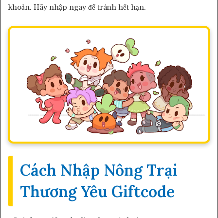
khoản. Hãy nhập ngay để tránh hết hạn.
Cách Nhập Nông Trại
Thương Yêu Giftcode