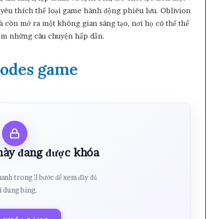
 yêu thích thể loại game hành động phiêu lưu. Oblivion
à còn mở ra một không gian sáng tạo, nơi họ có thể thể
hiệm những câu chuyện hấp dẫn.
Codes game
 này đang được khóa
hanh trong 3 bước để xem đầy đủ
i dung bảng.