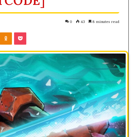
TCODE]
0
43
8 minutes read
Kontakte
Odnoklassniki
Pocket