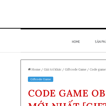
HOME
SẢN PH
Home
/
Giải trí khác
/
Giftcode Game
/
Code game 
Giftcode Game
CODE GAME OB