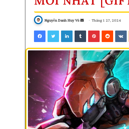
MỚI NHẤT [GIF
Send
Nguyễn Danh Huy Vũ
Tháng 1 27, 2024
an
Facebook
Twitter
LinkedIn
Tumblr
Pinterest
Reddit
V
email