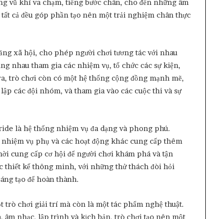
ếng vũ khí va chạm, tiếng bước chân, cho đến những âm
, tất cả đều góp phần tạo nên một trải nghiệm chân thực
ăng xã hội, cho phép người chơi tương tác với nhau
ng nhau tham gia các nhiệm vụ, tổ chức các sự kiện,
 ra, trò chơi còn có một hệ thống cộng đồng mạnh mẽ,
 lập các đội nhóm, và tham gia vào các cuộc thi và sự
ride là hệ thống nhiệm vụ đa dạng và phong phú.
i nhiệm vụ phụ và các hoạt động khác cung cấp thêm
thời cung cấp cơ hội để người chơi khám phá và tận
thiết kế thông minh, với những thử thách đòi hỏi
sáng tạo để hoàn thành.
 trò chơi giải trí mà còn là một tác phẩm nghệ thuật.
, âm nhạc, lập trình và kịch bản, trò chơi tạo nên một