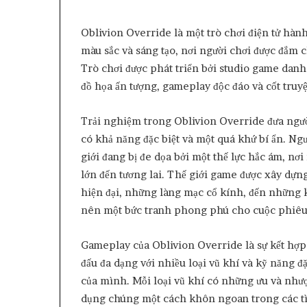
Oblivion Override là một trò chơi điện tử hành
màu sắc và sáng tạo, nơi người chơi được đắm 
Trò chơi được phát triển bởi studio game danh
đồ họa ấn tượng, gameplay độc đáo và cốt truyệ
Trải nghiệm trong Oblivion Override đưa ngườ
có khả năng đặc biệt và một quá khứ bí ẩn. Ng
giới đang bị đe dọa bởi một thế lực hắc ám, n
lớn đến tương lai. Thế giới game được xây dựn
hiện đại, những làng mạc cổ kính, đến những 
nên một bức tranh phong phú cho cuộc phiêu
Gameplay của Oblivion Override là sự kết hợp 
đấu đa dạng với nhiều loại vũ khí và kỹ năng 
của mình. Mỗi loại vũ khí có những ưu và nhượ
dụng chúng một cách khôn ngoan trong các tì