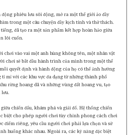
 động phiêu lưu sôi động, mở ra một thế giới ảo đầy
chìm trong một câu chuyện đầy kịch tính và thử thách.
 tiếng, đã tạo ra một sản phẩm kết hợp hoàn hảo giữa
n lôi cuốn.
i chơi vào vai một anh hùng không tên, một nhân vật
ười chơi sẽ bắt đầu hành trình của mình trong một thế
ơi mỗi quyết định và hành động của họ có thể ảnh hưởng
g tỉ mỉ với các khu vực đa dạng từ những thành phố
khu rừng hoang dã và những vùng đất hoang vu, tạo
 lưu.
giữa chiến đấu, khám phá và giải đố. Hệ thống chiến
đặc biệt cho phép người chơi tùy chỉnh phong cách chơi
c điểm riêng, yêu cầu người chơi phải lựa chọn và sử
nh huống khác nhau. Ngoài ra, các kỹ năng đặc biệt