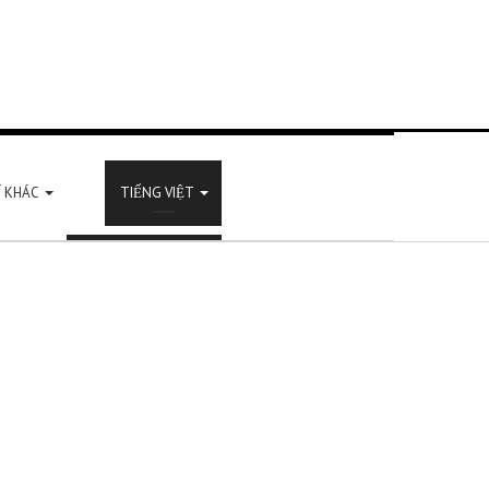
Í KHÁC
TIẾNG VIỆT