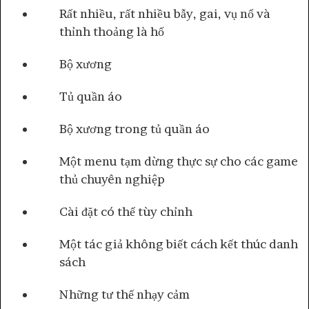
Rất nhiều, rất nhiều bẫy, gai, vụ nổ và
thỉnh thoảng là hố
Bộ xương
Tủ quần áo
Bộ xương trong tủ quần áo
Một menu tạm dừng thực sự cho các game
thủ chuyên nghiệp
Cài đặt có thể tùy chỉnh
Một tác giả không biết cách kết thúc danh
sách
Những tư thế nhạy cảm