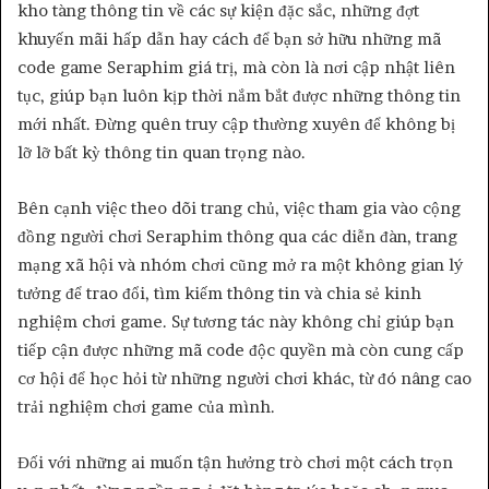
kho tàng thông tin về các sự kiện đặc sắc, những đợt
khuyến mãi hấp dẫn hay cách để bạn sở hữu những mã
code game Seraphim giá trị, mà còn là nơi cập nhật liên
tục, giúp bạn luôn kịp thời nắm bắt được những thông tin
mới nhất. Đừng quên truy cập thường xuyên để không bị
lỡ lỡ bất kỳ thông tin quan trọng nào.
Bên cạnh việc theo dõi trang chủ, việc tham gia vào cộng
đồng người chơi Seraphim thông qua các diễn đàn, trang
mạng xã hội và nhóm chơi cũng mở ra một không gian lý
tưởng để trao đổi, tìm kiếm thông tin và chia sẻ kinh
nghiệm chơi game. Sự tương tác này không chỉ giúp bạn
tiếp cận được những mã code độc quyền mà còn cung cấp
cơ hội để học hỏi từ những người chơi khác, từ đó nâng cao
trải nghiệm chơi game của mình.
Đối với những ai muốn tận hưởng trò chơi một cách trọn