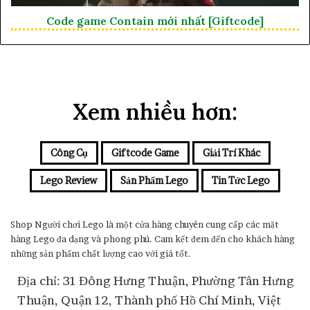
Code game Contain mới nhất [Giftcode]
Xem nhiều hơn:
Công Cụ
Giftcode Game
Giải Trí Khác
Lego Review
Sản Phẩm Lego
Tin Tức Lego
Shop Người chơi Lego là một cửa hàng chuyên cung cấp các mặt
hàng Lego đa dạng và phong phú. Cam kết đem đến cho khách hàng
những sản phẩm chất lượng cao với giá tốt.
Địa chỉ: 31 Đông Hưng Thuận, Phường Tân Hưng
Thuận, Quận 12, Thành phố Hồ Chí Minh, Việt