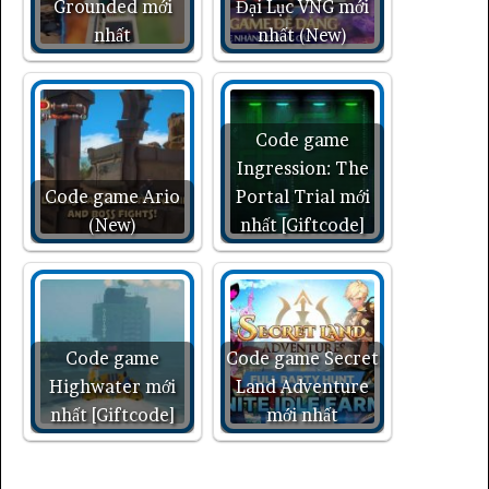
Grounded mới
Đại Lục VNG mới
nhất
nhất (New)
Code game
Ingression: The
Code game Ario
Portal Trial mới
(New)
nhất [Giftcode]
Code game
Code game Secret
Highwater mới
Land Adventure
nhất [Giftcode]
mới nhất