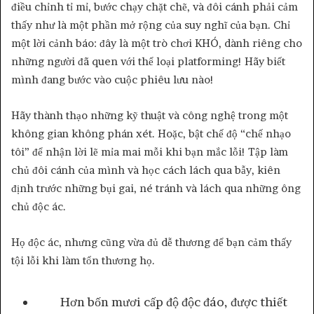
điều chỉnh tỉ mỉ, bước chạy chặt chẽ, và đôi cánh phải cảm
thấy như là một phần mở rộng của suy nghĩ của bạn. Chỉ
một lời cảnh báo: đây là một trò chơi KHÓ, dành riêng cho
những người đã quen với thể loại platforming! Hãy biết
mình đang bước vào cuộc phiêu lưu nào!
Hãy thành thạo những kỹ thuật và công nghệ trong một
không gian không phán xét. Hoặc, bật chế độ “chế nhạo
tôi” để nhận lời lẽ mỉa mai mỗi khi bạn mắc lỗi! Tập làm
chủ đôi cánh của mình và học cách lách qua bẫy, kiên
định trước những bụi gai, né tránh và lách qua những ông
chủ độc ác.
Họ độc ác, nhưng cũng vừa đủ dễ thương để bạn cảm thấy
tội lỗi khi làm tổn thương họ.
Hơn bốn mươi cấp độ độc đáo, được thiết