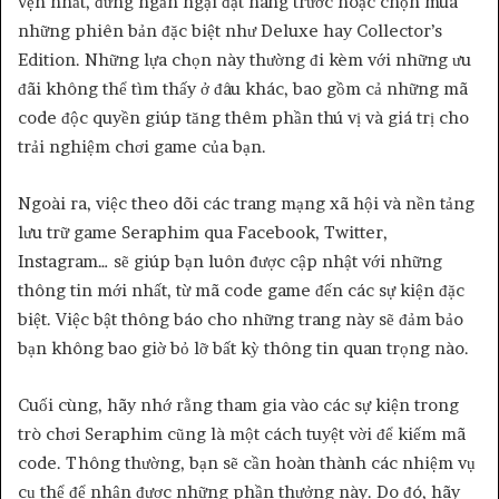
vẹn nhất, đừng ngần ngại đặt hàng trước hoặc chọn mua
những phiên bản đặc biệt như Deluxe hay Collector’s
Edition. Những lựa chọn này thường đi kèm với những ưu
đãi không thể tìm thấy ở đâu khác, bao gồm cả những mã
code độc quyền giúp tăng thêm phần thú vị và giá trị cho
trải nghiệm chơi game của bạn.
Ngoài ra, việc theo dõi các trang mạng xã hội và nền tảng
lưu trữ game Seraphim qua Facebook, Twitter,
Instagram… sẽ giúp bạn luôn được cập nhật với những
thông tin mới nhất, từ mã code game đến các sự kiện đặc
biệt. Việc bật thông báo cho những trang này sẽ đảm bảo
bạn không bao giờ bỏ lỡ bất kỳ thông tin quan trọng nào.
Cuối cùng, hãy nhớ rằng tham gia vào các sự kiện trong
trò chơi Seraphim cũng là một cách tuyệt vời để kiếm mã
code. Thông thường, bạn sẽ cần hoàn thành các nhiệm vụ
cụ thể để nhận được những phần thưởng này. Do đó, hãy