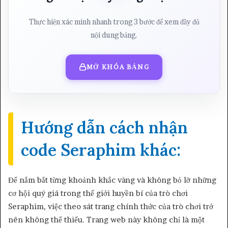
Thực hiện xác minh nhanh trong 3 bước để xem đầy đủ
nội dung bảng.
MỞ KHÓA BẢNG
Hướng dẫn cách nhận
code Seraphim khác:
Để nắm bắt từng khoảnh khắc vàng và không bỏ lỡ những
cơ hội quý giá trong thế giới huyền bí của trò chơi
Seraphim, việc theo sát trang chính thức của trò chơi trở
nên không thể thiếu. Trang web này không chỉ là một