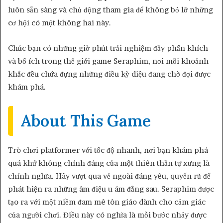
luôn sẵn sàng và chủ động tham gia để không bỏ lỡ những
cơ hội có một không hai này.
Chúc bạn có những giờ phút trải nghiệm đầy phấn khích
và bổ ích trong thế giới game Seraphim, nơi mỗi khoảnh
khắc đều chứa đựng những điều kỳ diệu đang chờ đợi được
khám phá.
About This Game
Trò chơi platformer với tốc độ nhanh, nơi bạn khám phá
quá khứ không chính đáng của một thiên thần tự xưng là
chính nghĩa. Hãy vượt qua vẻ ngoài đáng yêu, quyến rũ để
phát hiện ra những âm điệu u ám đằng sau. Seraphim được
tạo ra với một niềm đam mê tôn giáo dành cho cảm giác
của người chơi. Điều này có nghĩa là mỗi bước nhảy được