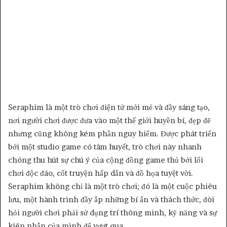
Seraphim là một trò chơi điện tử mới mẻ và đầy sáng tạo,
nơi người chơi được đưa vào một thế giới huyền bí, đẹp đẽ
nhưng cũng không kém phần nguy hiểm. Được phát triển
bởi một studio game có tâm huyết, trò chơi này nhanh
chóng thu hút sự chú ý của cộng đồng game thủ bởi lối
chơi độc đáo, cốt truyện hấp dẫn và đồ họa tuyệt vời.
Seraphim không chỉ là một trò chơi; đó là một cuộc phiêu
lưu, một hành trình đầy ắp những bí ẩn và thách thức, đòi
hỏi người chơi phải sử dụng trí thông minh, kỹ năng và sự
kiên nhẫn của mình để vượt qua.