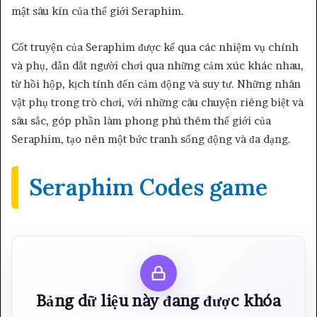
mật sâu kín của thế giới Seraphim.
Cốt truyện của Seraphim được kể qua các nhiệm vụ chính
và phụ, dẫn dắt người chơi qua những cảm xúc khác nhau,
từ hồi hộp, kịch tính đến cảm động và suy tư. Những nhân
vật phụ trong trò chơi, với những câu chuyện riêng biệt và
sâu sắc, góp phần làm phong phú thêm thế giới của
Seraphim, tạo nên một bức tranh sống động và đa dạng.
Seraphim Codes game
Bảng dữ liệu này đang được khóa