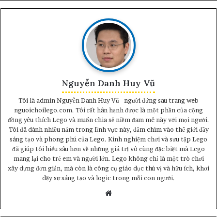
Nguyễn Danh Huy Vũ
Tôi là admin Nguyễn Danh Huy Vũ - người đứng sau trang web
nguoichoilego.com. Tôi rất hân hạnh được là một phần của cộng
đồng yêu thích Lego và muốn chia sẻ niềm đam mê này với mọi người.
Tôi đã dành nhiều năm trong lĩnh vực này, đắm chìm vào thế giới đầy
sáng tạo và phong phú của Lego. Kinh nghiệm chơi và sưu tập Lego
đã giúp tôi hiểu sâu hơn về những giá trị vô cùng đặc biệt mà Lego
mang lại cho trẻ em và người lớn. Lego không chỉ là một trò chơi
xây dựng đơn giản, mà còn là công cụ giáo dục thú vị và hữu ích, khơi
dậy sự sáng tạo và logic trong mỗi con người.
Website