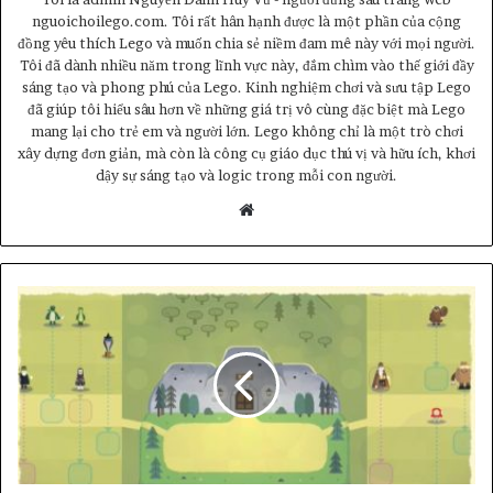
nguoichoilego.com. Tôi rất hân hạnh được là một phần của cộng
đồng yêu thích Lego và muốn chia sẻ niềm đam mê này với mọi người.
Tôi đã dành nhiều năm trong lĩnh vực này, đắm chìm vào thế giới đầy
sáng tạo và phong phú của Lego. Kinh nghiệm chơi và sưu tập Lego
đã giúp tôi hiểu sâu hơn về những giá trị vô cùng đặc biệt mà Lego
mang lại cho trẻ em và người lớn. Lego không chỉ là một trò chơi
xây dựng đơn giản, mà còn là công cụ giáo dục thú vị và hữu ích, khơi
dậy sự sáng tạo và logic trong mỗi con người.
Website