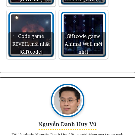
Code game
Giftcode game
REVEIL mới nhất
Animal Well mới
[Giftcode]
nhất
Nguyễn Danh Huy Vũ
Tôi là admin Nguyễn Danh Huy Vũ - người đứng sau trang web