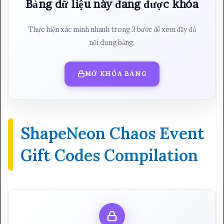
Bảng dữ liệu này đang được khóa
Thực hiện xác minh nhanh trong 3 bước để xem đầy đủ
nội dung bảng.
MỞ KHÓA BẢNG
ShapeNeon Chaos Event
Gift Codes Compilation