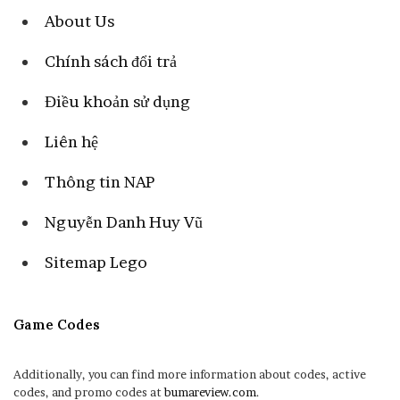
About Us
Chính sách đổi trả
Điều khoản sử dụng
Liên hệ
Thông tin NAP
Nguyễn Danh Huy Vũ
Sitemap Lego
Game Codes
Additionally, you can find more information about codes, active
codes, and promo codes at
bumareview.com
.