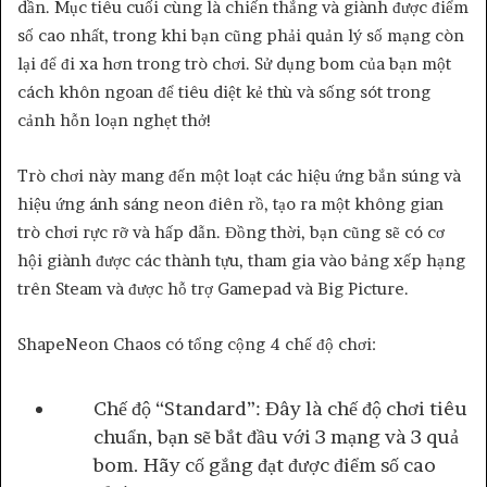
dần. Mục tiêu cuối cùng là chiến thắng và giành được điểm
số cao nhất, trong khi bạn cũng phải quản lý số mạng còn
lại để đi xa hơn trong trò chơi. Sử dụng bom của bạn một
cách khôn ngoan để tiêu diệt kẻ thù và sống sót trong
cảnh hỗn loạn nghẹt thở!
Trò chơi này mang đến một loạt các hiệu ứng bắn súng và
hiệu ứng ánh sáng neon điên rồ, tạo ra một không gian
trò chơi rực rỡ và hấp dẫn. Đồng thời, bạn cũng sẽ có cơ
hội giành được các thành tựu, tham gia vào bảng xếp hạng
trên Steam và được hỗ trợ Gamepad và Big Picture.
ShapeNeon Chaos có tổng cộng 4 chế độ chơi:
Chế độ “Standard”: Đây là chế độ chơi tiêu
chuẩn, bạn sẽ bắt đầu với 3 mạng và 3 quả
bom. Hãy cố gắng đạt được điểm số cao