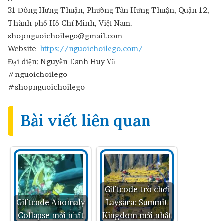
31 Đông Hưng Thuận, Phường Tân Hưng Thuận, Quận 12,
Thành phố Hồ Chí Minh, Việt Nam.
shopnguoichoilego@gmail.com
Website:
https://nguoichoilego.com/
Đại diện: Nguyễn Danh Huy Vũ
#nguoichoilego
#shopnguoichoilego
Bài viết liên quan
Giftcode trò chơi
Giftcode Anomaly
Laysara: Summit
Collapse mới nhất
Kingdom mới nhất