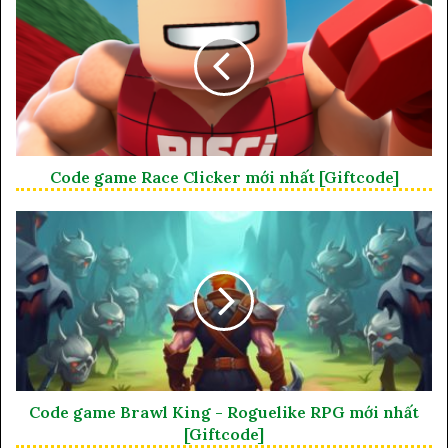
Code game Race Clicker mới nhất [Giftcode]
Code game Brawl King - Roguelike RPG mới nhất
[Giftcode]