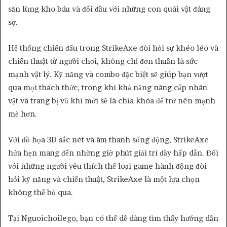
săn lùng kho báu và đối đầu với những con quái vật đáng
sợ.
Hệ thống chiến đấu trong StrikeAxe đòi hỏi sự khéo léo và
chiến thuật từ người chơi, không chỉ đơn thuần là sức
mạnh vật lý. Kỹ năng và combo đặc biệt sẽ giúp bạn vượt
qua mọi thách thức, trong khi khả năng nâng cấp nhân
vật và trang bị vũ khí mới sẽ là chìa khóa để trở nên mạnh
mẽ hơn.
Với đồ họa 3D sắc nét và âm thanh sống động, StrikeAxe
hứa hẹn mang đến những giờ phút giải trí đầy hấp dẫn. Đối
với những người yêu thích thể loại game hành động đòi
hỏi kỹ năng và chiến thuật, StrikeAxe là một lựa chọn
không thể bỏ qua.
Tại Nguoichoilego, bạn có thể dễ dàng tìm thấy hướng dẫn