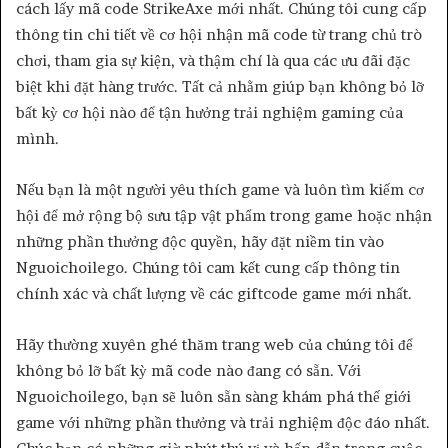
cách lấy mã code StrikeAxe mới nhất. Chúng tôi cung cấp
thông tin chi tiết về cơ hội nhận mã code từ trang chủ trò
chơi, tham gia sự kiện, và thậm chí là qua các ưu đãi đặc
biệt khi đặt hàng trước. Tất cả nhằm giúp bạn không bỏ lỡ
bất kỳ cơ hội nào để tận hưởng trải nghiệm gaming của
mình.
Nếu bạn là một người yêu thích game và luôn tìm kiếm cơ
hội để mở rộng bộ sưu tập vật phẩm trong game hoặc nhận
những phần thưởng độc quyền, hãy đặt niềm tin vào
Nguoichoilego. Chúng tôi cam kết cung cấp thông tin
chính xác và chất lượng về các giftcode game mới nhất.
Hãy thường xuyên ghé thăm trang web của chúng tôi để
không bỏ lỡ bất kỳ mã code nào đang có sẵn. Với
Nguoichoilego, bạn sẽ luôn sẵn sàng khám phá thế giới
game với những phần thưởng và trải nghiệm độc đáo nhất.