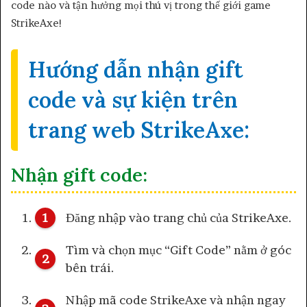
code nào và tận hưởng mọi thú vị trong thế giới game
StrikeAxe!
Hướng dẫn nhận gift
code và sự kiện trên
trang web StrikeAxe:
Nhận gift code:
Đăng nhập vào trang chủ của StrikeAxe.
Tìm và chọn mục “Gift Code” nằm ở góc
bên trái.
Nhập mã code StrikeAxe và nhận ngay