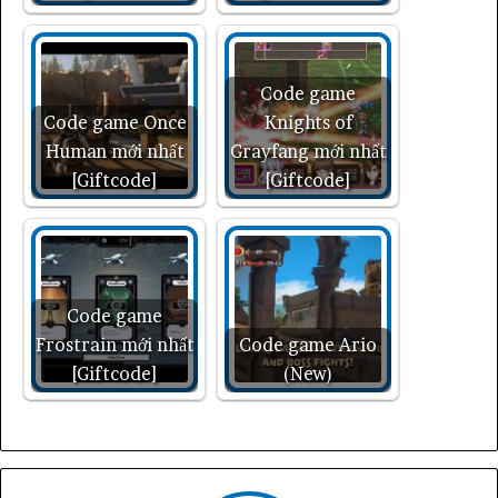
Code game
Code game Once
Knights of
Human mới nhất
Grayfang mới nhất
[Giftcode]
[Giftcode]
Code game
Frostrain mới nhất
Code game Ario
[Giftcode]
(New)