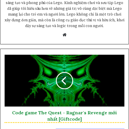
sáng tạo và phong phú của Lego. Kinh nghiệm chơi và sưu tập Lego
đã giúp tôi hiểu sâu hơn về những giá trị vô cùng đặc biệt mà Lego
mang lại cho trẻ em và người lớn. Lego không chỉ là một trò chơi
xây dựng đơn giản, mà còn là công cụ giáo dục thú vị và hữu ích, khơi
dậy sự sáng tạo và logic trong mỗi con người.
Website
Code game The Quest - Ragnar's Revenge mới
nhất [Giftcode]