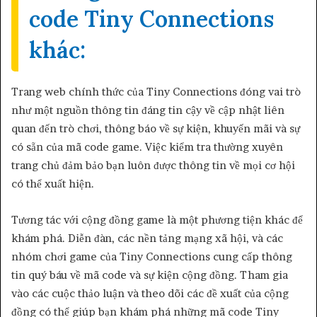
code Tiny Connections
khác:
Trang web chính thức của Tiny Connections đóng vai trò
như một nguồn thông tin đáng tin cậy về cập nhật liên
quan đến trò chơi, thông báo về sự kiện, khuyến mãi và sự
có sẵn của mã code game. Việc kiểm tra thường xuyên
trang chủ đảm bảo bạn luôn được thông tin về mọi cơ hội
có thể xuất hiện.
Tương tác với cộng đồng game là một phương tiện khác để
khám phá. Diễn đàn, các nền tảng mạng xã hội, và các
nhóm chơi game của Tiny Connections cung cấp thông
tin quý báu về mã code và sự kiện cộng đồng. Tham gia
vào các cuộc thảo luận và theo dõi các đề xuất của cộng
đồng có thể giúp bạn khám phá những mã code Tiny