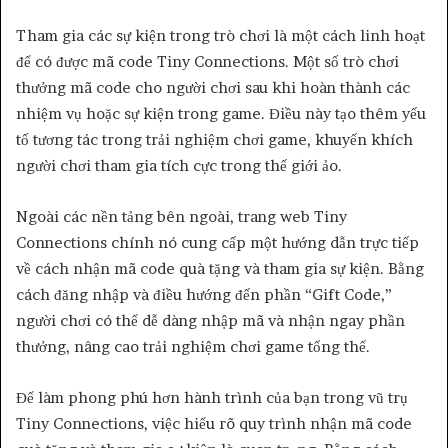
Tham gia các sự kiện trong trò chơi là một cách linh hoạt
để có được mã code Tiny Connections. Một số trò chơi
thưởng mã code cho người chơi sau khi hoàn thành các
nhiệm vụ hoặc sự kiện trong game. Điều này tạo thêm yếu
tố tương tác trong trải nghiệm chơi game, khuyến khích
người chơi tham gia tích cực trong thế giới ảo.
Ngoài các nền tảng bên ngoài, trang web Tiny
Connections chính nó cung cấp một hướng dẫn trực tiếp
về cách nhận mã code quà tặng và tham gia sự kiện. Bằng
cách đăng nhập và điều hướng đến phần “Gift Code,”
người chơi có thể dễ dàng nhập mã và nhận ngay phần
thưởng, nâng cao trải nghiệm chơi game tổng thể.
Để làm phong phú hơn hành trình của bạn trong vũ trụ
Tiny Connections, việc hiểu rõ quy trình nhận mã code