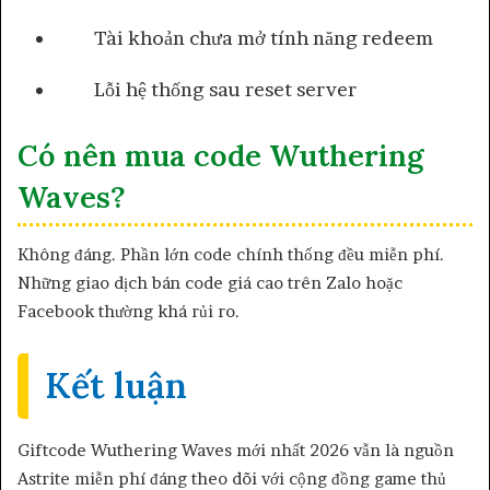
Tài khoản chưa mở tính năng redeem
Lỗi hệ thống sau reset server
Có nên mua code Wuthering
Waves?
Không đáng. Phần lớn code chính thống đều miễn phí.
Những giao dịch bán code giá cao trên Zalo hoặc
Facebook thường khá rủi ro.
Kết luận
Giftcode Wuthering Waves mới nhất 2026 vẫn là nguồn
Astrite miễn phí đáng theo dõi với cộng đồng game thủ