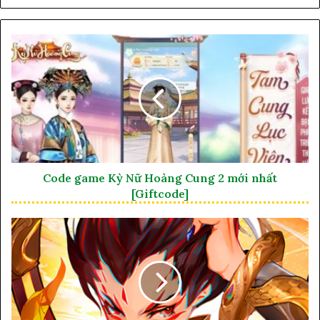
Code game Kỳ Nữ Hoàng Cung 2 mới nhất
[Giftcode]