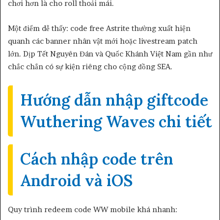
chơi hơn là cho roll thoải mái.
Một điểm dễ thấy: code free Astrite thường xuất hiện
quanh các banner nhân vật mới hoặc livestream patch
lớn. Dịp Tết Nguyên Đán và Quốc Khánh Việt Nam gần như
chắc chắn có sự kiện riêng cho cộng đồng SEA.
Hướng dẫn nhập giftcode
Wuthering Waves chi tiết
Cách nhập code trên
Android và iOS
Quy trình redeem code WW mobile khá nhanh: