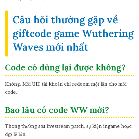
Câu hỏi thường gặp về
giftcode game Wuthering
Waves mới nhất
Code có dùng lại được không?
Không. Mỗi UID tài khoản chỉ redeem một lần cho mỗi
code.
Bao lâu có code WW mới?
Thông thường sau livestream patch, sự kiện ingame hoặc
dịp lễ lớn.