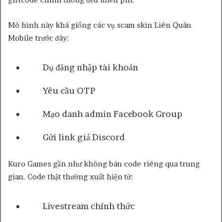
Mô hình này khá giống các vụ scam skin Liên Quân
Mobile trước đây:
Dụ đăng nhập tài khoản
Yêu cầu OTP
Mạo danh admin Facebook Group
Gửi link giả Discord
Kuro Games gần như không bán code riêng qua trung
gian. Code thật thường xuất hiện từ:
Livestream chính thức