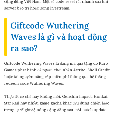
cộng đồng Việt Nam. Một số code reset rất nhanh sau khi
server bảo trì hoặc đóng livestream.
Giftcode Wuthering
Waves là gì và hoạt động
ra sao?
Giftcode Wuthering Waves là dạng mã quà tặng do Kuro
Games phát hành để người chơi nhận Astrite, Shell Credit
hoặc tài nguyên nâng cấp miễn phí thông qua hệ thống
redeem code Wuthering Waves.
Thực tế, cơ chế này không mới. Genshin Impact, Honkai:
Star Rail hay nhiều game gacha khác đều dùng chiến lược
tương tự để giữ độ nóng cộng đồng sau mỗi patch update.