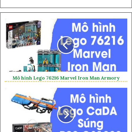
Mô hình Lego 76216 Marvel Iron Man Armory