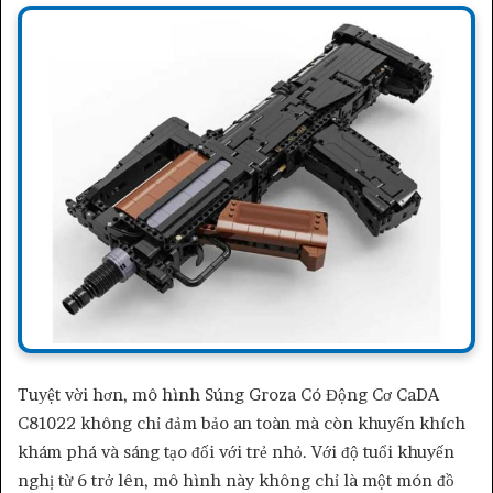
Tuyệt vời hơn, mô hình Súng Groza Có Động Cơ CaDA
C81022 không chỉ đảm bảo an toàn mà còn khuyến khích
khám phá và sáng tạo đối với trẻ nhỏ. Với độ tuổi khuyến
nghị từ 6 trở lên, mô hình này không chỉ là một món đồ