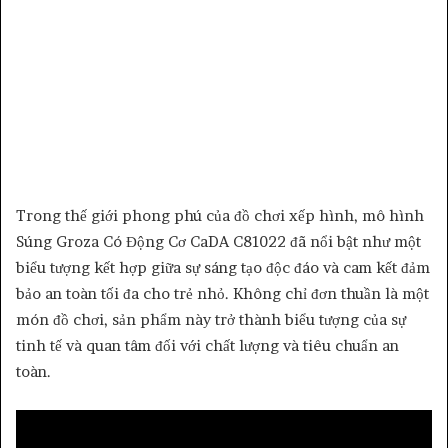
Trong thế giới phong phú của đồ chơi xếp hình, mô hình
Súng Groza Có Động Cơ CaDA C81022 đã nổi bật như một
biểu tượng kết hợp giữa sự sáng tạo độc đáo và cam kết đảm
bảo an toàn tối đa cho trẻ nhỏ. Không chỉ đơn thuần là một
món đồ chơi, sản phẩm này trở thành biểu tượng của sự
tinh tế và quan tâm đối với chất lượng và tiêu chuẩn an
toàn.