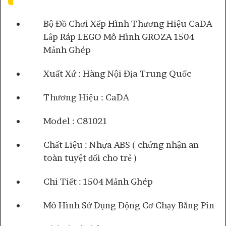
Bộ Đồ Chơi Xếp Hình Thương Hiệu CaDA
Lắp Ráp LEGO Mô Hình GROZA 1504
Mảnh Ghép
Xuất Xứ : Hàng Nội Địa Trung Quốc
Thương Hiệu : CaDA
Model : C81021
Chất Liệu : Nhựa ABS ( chứng nhận an
toàn tuyệt đối cho trẻ )
Chi Tiết : 1504 Mảnh Ghép
Mô Hình Sử Dụng Động Cơ Chạy Bằng Pin