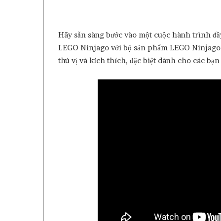
Hãy sẵn sàng bước vào một cuộc hành trình đầy
LEGO Ninjago với bộ sản phẩm LEGO Ninjago Bo
thú vị và kích thích, đặc biệt dành cho các bạn 