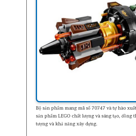
Bộ sản phẩm mang mã số 70747 và tự hào xuất 
sản phẩm LEGO chất lượng và sáng tạo, đồng th
tượng và khả năng xây dựng.