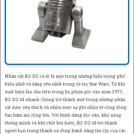
Nhân vật R2-D2 có lẽ là một trong những biểu tượng phổ
biến nhất và đáng yêu nhất trong vũ trụ Star Wars. Từ khi
xuất hiện lần đầu tiên trong bộ phim gốc vào năm 1977,
R2-D2 đã nhanh chóng trở thành một trong những nhân
vật được yêu thích và nhận được sự ghi nhận từ cộng đồng
fan hâm mộ rộng lớn. Với hình dáng độc đáo, khả năng
thông minh và khí chất hài hước, R2-D2 đã trở thành
người bạn trung thành và đồng hành đáng tin cậy của các