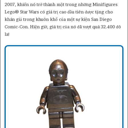
2007, khiến nó trở thành một trong những Minifigures
Lego® Star Wars có giá trị cao đầu tiên được tặng cho
khán giả trong khuôn khổ của một sự kiện San Diego
Comic-Con. Hiện giờ, giá trị của nó đã vượt quá 32.400 đô
la!