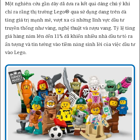
Một nghiên cứu gần đây đã đưa ra kết quả đáng chú ý khi
chỉ ra rằng thị trường Lego® qua sử dụng đang trên đà
tăng giá trị mạnh mẽ, vượt xa cả những lĩnh vực đầu tư
truyền thống như vàng, nghệ thuật và rượu vang. Tỷ lệ tăng
giá hàng năm lên đến 11% đã khiến nhiều nhà đầu tư tỏ ra
ấn tượng và tin tưởng vào tiềm năng sinh lời của việc đầu tư
vào Lego.