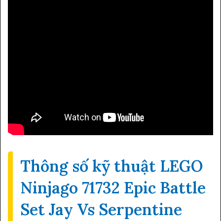
Thông số kỹ thuật LEGO
Ninjago 71732 Epic Battle
Set Jay Vs Serpentine