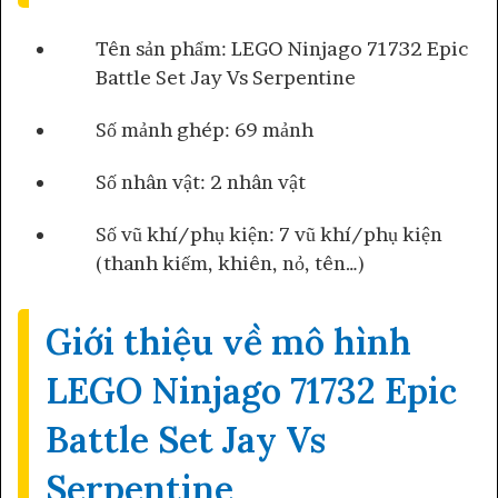
Tên sản phẩm: LEGO Ninjago 71732 Epic
Battle Set Jay Vs Serpentine
Số mảnh ghép: 69 mảnh
Số nhân vật: 2 nhân vật
Số vũ khí/phụ kiện: 7 vũ khí/phụ kiện
(thanh kiếm, khiên, nỏ, tên…)
Giới thiệu về mô hình
LEGO Ninjago 71732 Epic
Battle Set Jay Vs
Serpentine