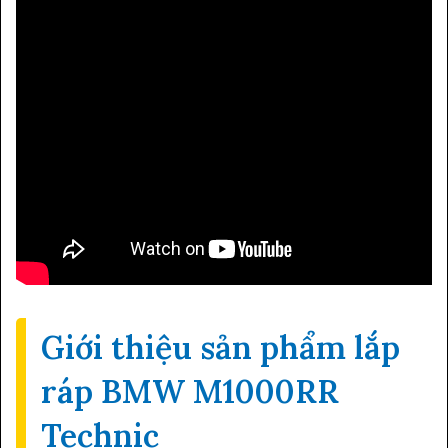
Giới thiệu sản phẩm lắp
ráp BMW M1000RR
Technic