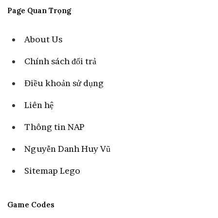
Page Quan Trọng
About Us
Chính sách đổi trả
Điều khoản sử dụng
Liên hệ
Thông tin NAP
Nguyễn Danh Huy Vũ
Sitemap Lego
Game Codes