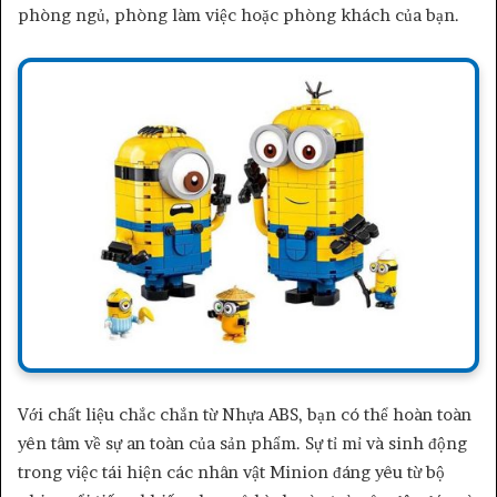
phòng ngủ, phòng làm việc hoặc phòng khách của bạn.
Với chất liệu chắc chắn từ Nhựa ABS, bạn có thể hoàn toàn
yên tâm về sự an toàn của sản phẩm. Sự tỉ mỉ và sinh động
trong việc tái hiện các nhân vật Minion đáng yêu từ bộ