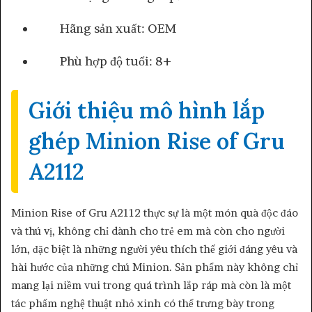
Hãng sản xuất: OEM
Phù hợp độ tuổi: 8+
Giới thiệu mô hình lắp
ghép Minion Rise of Gru
A2112
Minion Rise of Gru A2112 thực sự là một món quà độc đáo
và thú vị, không chỉ dành cho trẻ em mà còn cho người
lớn, đặc biệt là những người yêu thích thế giới đáng yêu và
hài hước của những chú Minion. Sản phẩm này không chỉ
mang lại niềm vui trong quá trình lắp ráp mà còn là một
tác phẩm nghệ thuật nhỏ xinh có thể trưng bày trong